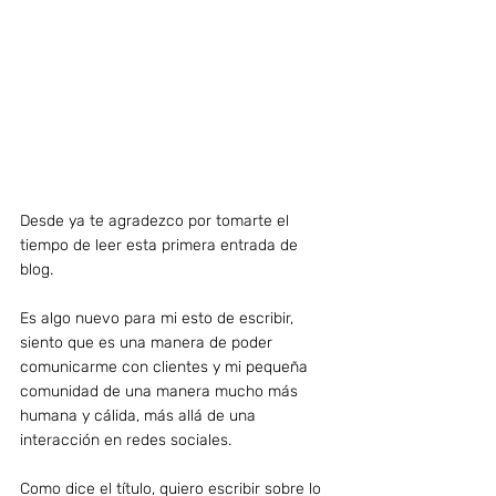
Desde ya te agradezco por tomarte el 
tiempo de leer esta primera entrada de 
blog.
Es algo nuevo para mi esto de escribir, 
siento que es una manera de poder 
comunicarme con clientes y mi pequeña 
comunidad de una manera mucho más 
humana y cálida, más allá de una 
interacción en redes sociales.
Como dice el título, quiero escribir sobre lo 