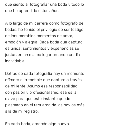
que siento al fotografiar una boda y todo lo 
que he aprendido estos años. 
A lo largo de mi carrera como fotógrafo de 
bodas, he tenido el privilegio de ser testigo 
de innumerables momentos de amor, 
emoción y alegría. Cada boda que capturo 
es única; sentimientos y experiencias se 
juntan en un mismo lugar creando un día 
inolvidable.
Detrás de cada fotografía hay un momento 
efímero e irrepetible que capturo a través 
de mi lente. Asumo esa responsabilidad 
con pasión y profesionalismo, esa es la 
clave para que este instante quede 
plasmado en el recuerdo de los novios más 
allá de mi registro.
En cada boda, aprendo algo nuevo. 