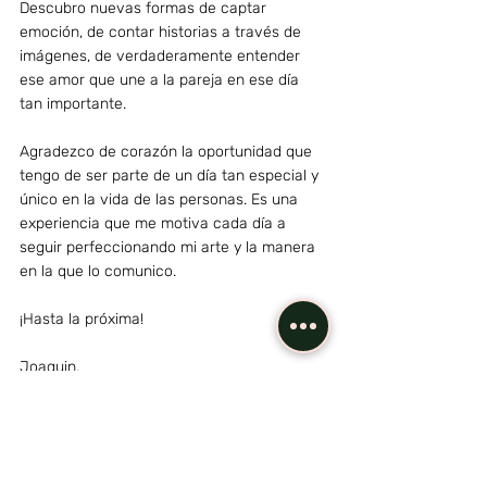
Descubro nuevas formas de captar 
emoción, de contar historias a través de 
imágenes, de verdaderamente entender 
ese amor que une a la pareja en ese día 
tan importante. 
Agradezco de corazón la oportunidad que 
tengo de ser parte de un día tan especial y 
único en la vida de las personas. Es una 
experiencia que me motiva cada día a 
seguir perfeccionando mi arte y la manera 
en la que lo comunico.
¡Hasta la próxima!
Joaquin.