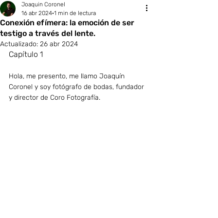
Joaquin Coronel
16 abr 2024
1 min de lectura
Conexión efímera: la emoción de ser
testigo a través del lente.
Actualizado:
26 abr 2024
Capítulo 1
Hola, me presento, me llamo Joaquín 
Coronel y soy fotógrafo de bodas, fundador 
y director de Coro Fotografía.