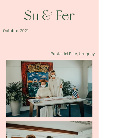
Su & Fer
Octubre, 2021.
Punta del Este, Uruguay.